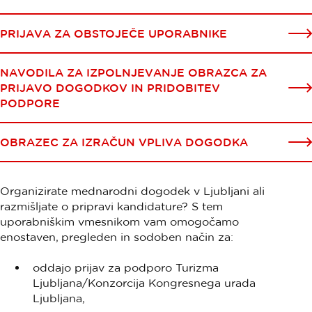
PRIJAVA ZA OBSTOJEČE UPORABNIKE
NAVODILA ZA IZPOLNJEVANJE OBRAZCA ZA
PRIJAVO DOGODKOV IN PRIDOBITEV
PODPORE
OBRAZEC ZA IZRAČUN VPLIVA DOGODKA
Organizirate mednarodni dogodek v Ljubljani ali
razmišljate o pripravi kandidature? S tem
uporabniškim vmesnikom vam omogočamo
enostaven, pregleden in sodoben način za:
oddajo prijav za podporo Turizma
Ljubljana/Konzorcija Kongresnega urada
Ljubljana,