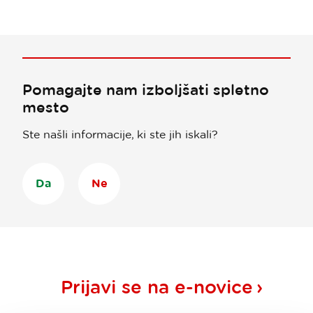
Pomagajte nam izboljšati spletno
mesto
Ste našli informacije, ki ste jih iskali?
Da
Ne
Prijavi se na
e-novice