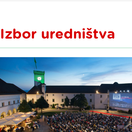
Izbor uredništva