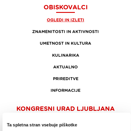
OBISKOVALCI
OGLEDI IN IZLETI
ZNAMENITOSTI IN AKTIVNOSTI
UMETNOST IN KULTURA
KULINARIKA
AKTUALNO
PRIREDITVE
INFORMACIJE
KONGRESNI URAD LJUBLJANA
ZAKAJ LJUBLJANA
Ta spletna stran vsebuje piškotke