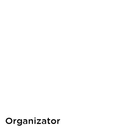
Organizator