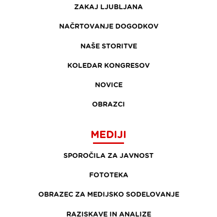
ZAKAJ LJUBLJANA
NAČRTOVANJE DOGODKOV
NAŠE STORITVE
KOLEDAR KONGRESOV
NOVICE
OBRAZCI
MEDIJI
SPOROČILA ZA JAVNOST
FOTOTEKA
OBRAZEC ZA MEDIJSKO SODELOVANJE
RAZISKAVE IN ANALIZE