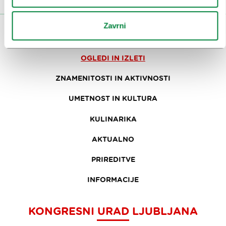
Zavrni
OBISKOVALCI
OGLEDI IN IZLETI
ZNAMENITOSTI IN AKTIVNOSTI
UMETNOST IN KULTURA
KULINARIKA
AKTUALNO
PRIREDITVE
INFORMACIJE
KONGRESNI URAD LJUBLJANA