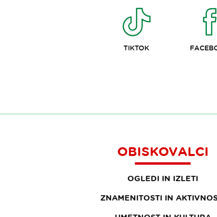
TIKTOK
FACEB
OBISKOVALCI
OGLEDI IN IZLETI
ZNAMENITOSTI IN AKTIVNOS