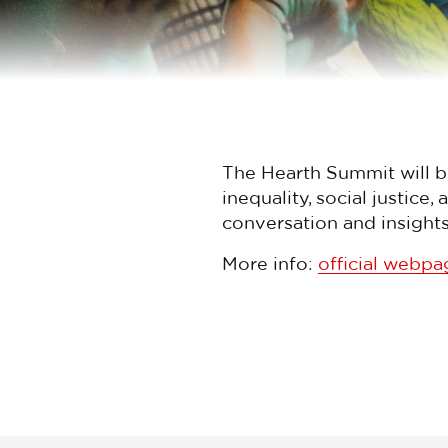
The Hearth Summit will b
inequality, social justice
conversation
and insight
More info:
official webpa