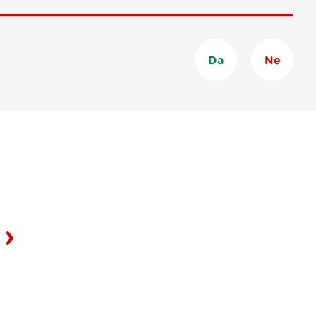
Da
Ne