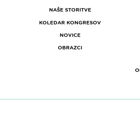
NAŠE STORITVE
KOLEDAR KONGRESOV
NOVICE
OBRAZCI
O