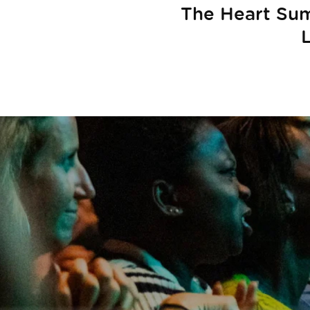
The Heart Sum