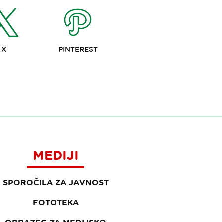
X
PINTEREST
MEDIJI
SPOROČILA ZA JAVNOST
FOTOTEKA