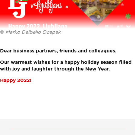
©
Marko Delbello Ocepek
Dear business partners, friends and colleagues,
Our warmest wishes for a happy holiday season
filled
with joy and laughter through the New Year.
Happy 2022!