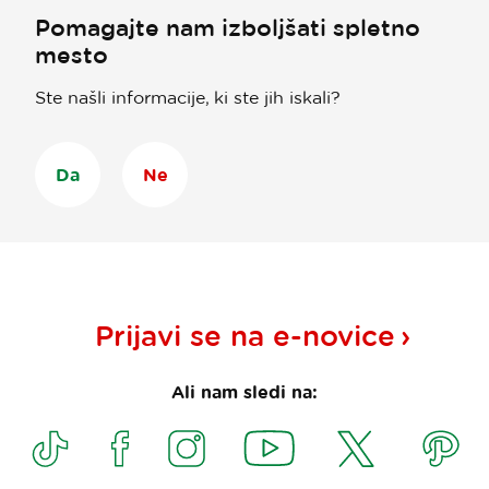
Pomagajte nam izboljšati spletno
mesto
Ste našli informacije, ki ste jih iskali?
Da
Ne
Prijavi se na
e-novice
Ali nam sledi na: