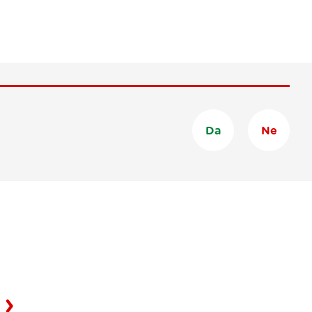
Da
Ne