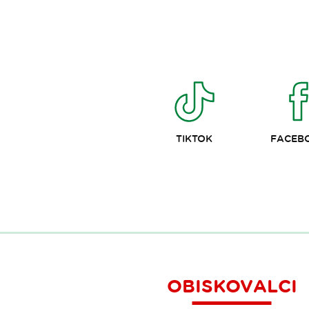
TIKTOK
FACEB
OBISKOVALCI