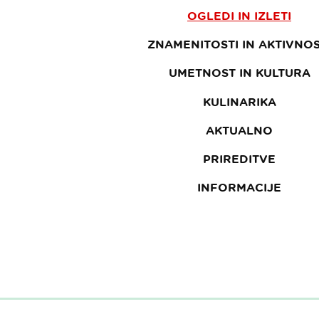
OGLEDI IN IZLETI
ZNAMENITOSTI IN AKTIVNOS
UMETNOST IN KULTURA
KULINARIKA
AKTUALNO
PRIREDITVE
INFORMACIJE