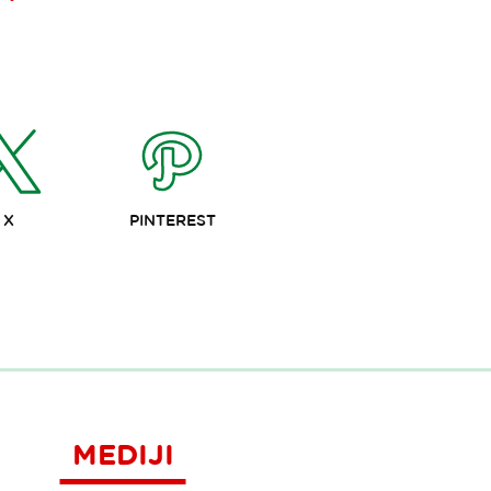
X
PINTEREST
MEDIJI