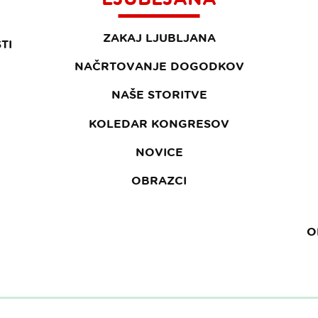
ZAKAJ LJUBLJANA
TI
NAČRTOVANJE DOGODKOV
NAŠE STORITVE
KOLEDAR KONGRESOV
NOVICE
OBRAZCI
O