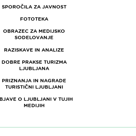
SPOROČILA ZA JAVNOST
FOTOTEKA
OBRAZEC ZA MEDIJSKO
SODELOVANJE
RAZISKAVE IN ANALIZE
DOBRE PRAKSE TURIZMA
LJUBLJANA
PRIZNANJA IN NAGRADE
TURISTIČNI LJUBLJANI
BJAVE O LJUBLJANI V TUJIH
MEDIJIH