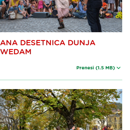
ANA DESETNICA DUNJA
WEDAM
Prenesi
(1.5 MB)