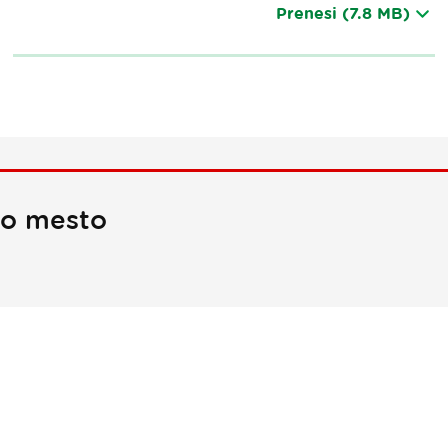
Prenesi
(7.8 MB)
no mesto