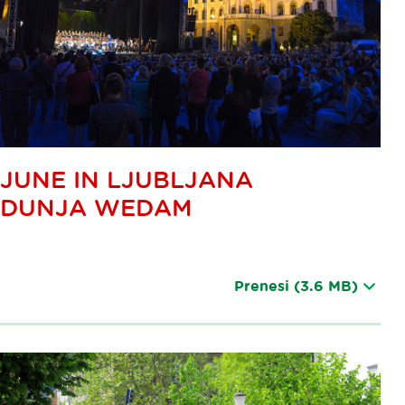
JUNE IN LJUBLJANA
DUNJA WEDAM
Prenesi
(3.6 MB)