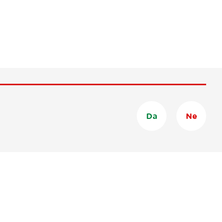
Da
Ne