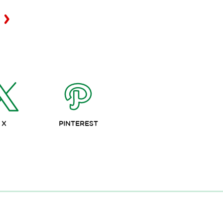
X
PINTEREST