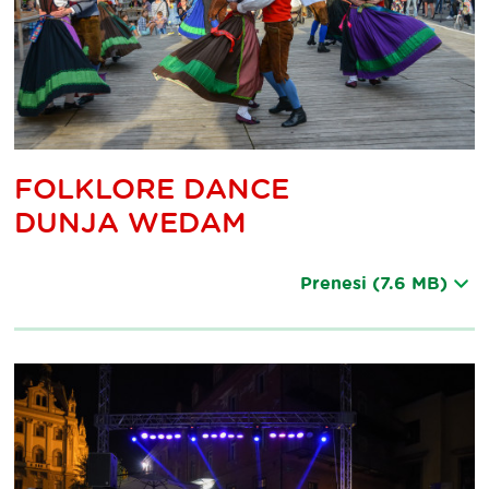
FOLKLORE DANCE
DUNJA WEDAM
Prenesi
(7.6 MB)