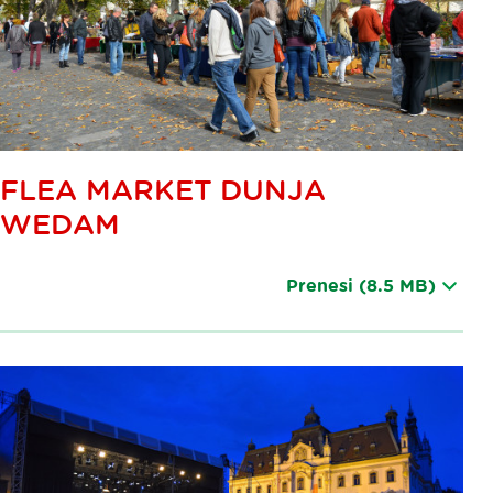
FLEA MARKET DUNJA
WEDAM
Prenesi
(8.5 MB)