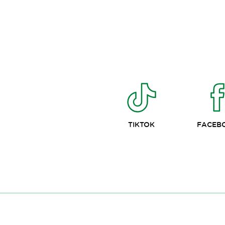
TIKTOK
FACEB