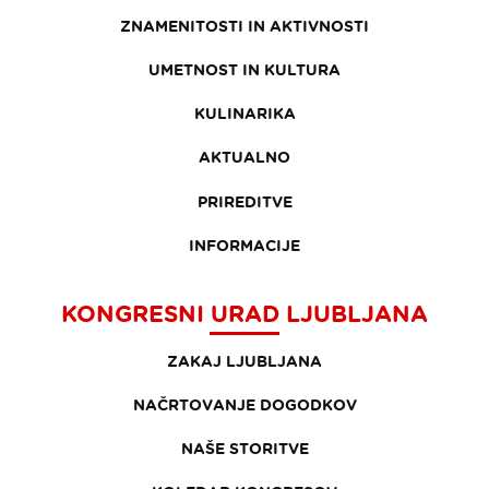
ZNAMENITOSTI IN AKTIVNOSTI
UMETNOST IN KULTURA
KULINARIKA
AKTUALNO
PRIREDITVE
INFORMACIJE
KONGRESNI URAD LJUBLJANA
ZAKAJ LJUBLJANA
NAČRTOVANJE DOGODKOV
NAŠE STORITVE