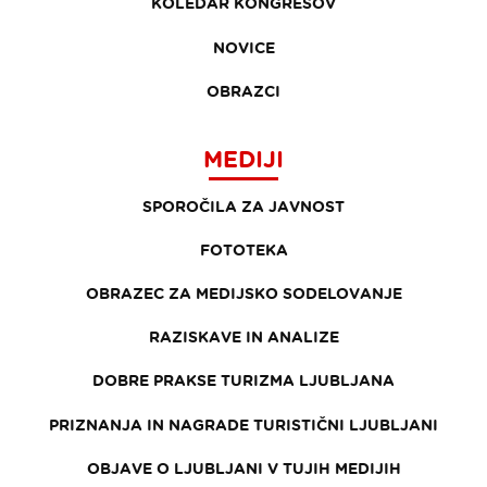
KOLEDAR KONGRESOV
NOVICE
OBRAZCI
MEDIJI
SPOROČILA ZA JAVNOST
FOTOTEKA
OBRAZEC ZA MEDIJSKO SODELOVANJE
RAZISKAVE IN ANALIZE
DOBRE PRAKSE TURIZMA LJUBLJANA
PRIZNANJA IN NAGRADE TURISTIČNI LJUBLJANI
OBJAVE O LJUBLJANI V TUJIH MEDIJIH