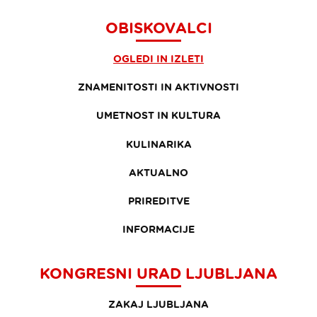
OBISKOVALCI
OGLEDI IN IZLETI
ZNAMENITOSTI IN AKTIVNOSTI
UMETNOST IN KULTURA
KULINARIKA
AKTUALNO
PRIREDITVE
INFORMACIJE
KONGRESNI URAD LJUBLJANA
ZAKAJ LJUBLJANA