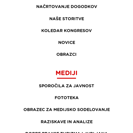
NAČRTOVANJE DOGODKOV
NAŠE STORITVE
KOLEDAR KONGRESOV
NOVICE
OBRAZCI
MEDIJI
SPOROČILA ZA JAVNOST
FOTOTEKA
OBRAZEC ZA MEDIJSKO SODELOVANJE
RAZISKAVE IN ANALIZE