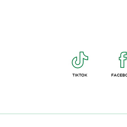
TIKTOK
FACEB