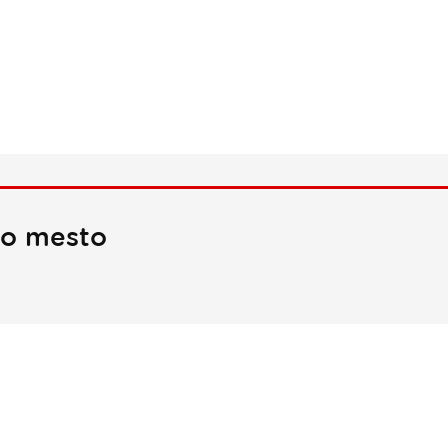
no mesto