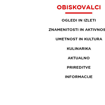
OBISKOVALCI
OGLEDI IN IZLETI
ZNAMENITOSTI IN AKTIVNOS
UMETNOST IN KULTURA
KULINARIKA
AKTUALNO
PRIREDITVE
INFORMACIJE