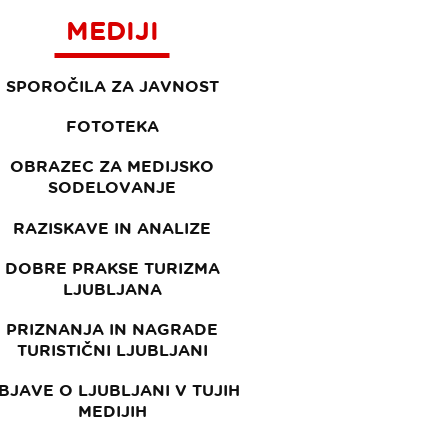
MEDIJI
SPOROČILA ZA JAVNOST
FOTOTEKA
OBRAZEC ZA MEDIJSKO
SODELOVANJE
RAZISKAVE IN ANALIZE
DOBRE PRAKSE TURIZMA
LJUBLJANA
PRIZNANJA IN NAGRADE
TURISTIČNI LJUBLJANI
BJAVE O LJUBLJANI V TUJIH
MEDIJIH