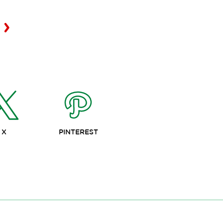
X
PINTEREST