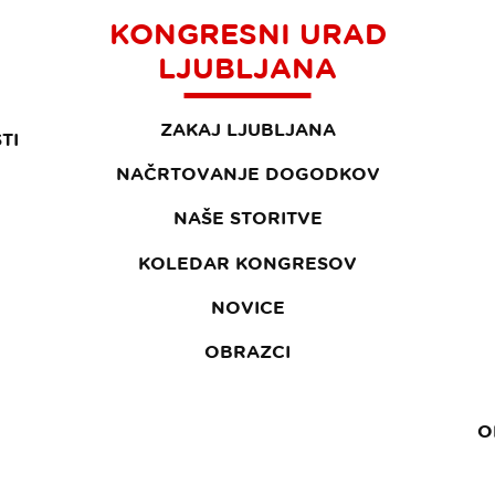
KONGRESNI URAD
LJUBLJANA
ZAKAJ LJUBLJANA
TI
NAČRTOVANJE DOGODKOV
NAŠE STORITVE
KOLEDAR KONGRESOV
NOVICE
OBRAZCI
O