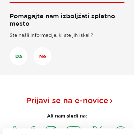
Pomagajte nam izboljšati spletno
mesto
Ste našli informacije, ki ste jih iskali?
Da
Ne
Prijavi se na
e-novice
Ali nam sledi na: