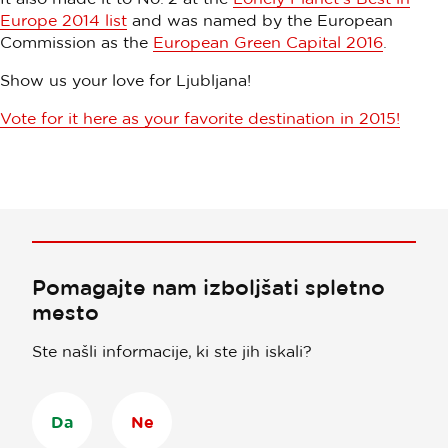
Europe 2014 list
and was named by the European
Commission as the
European Green Capital 2016
.
Show us your love for Ljubljana!
Vote for it here as your favorite destination in 2015!
Pomagajte nam izboljšati spletno
mesto
Ste našli informacije, ki ste jih iskali?
Da
Ne