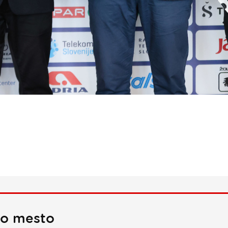
no mesto