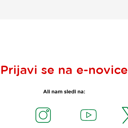
Prijavi se na
e-novice
Ali nam sledi na: