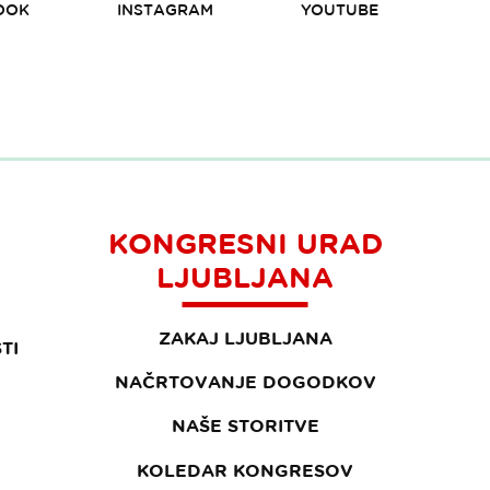
OOK
INSTAGRAM
YOUTUBE
KONGRESNI URAD
LJUBLJANA
ZAKAJ LJUBLJANA
TI
NAČRTOVANJE DOGODKOV
NAŠE STORITVE
KOLEDAR KONGRESOV