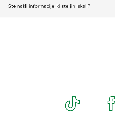
Ste našli informacije, ki ste jih iskali?