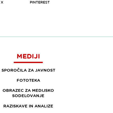
X
PINTEREST
MEDIJI
SPOROČILA ZA JAVNOST
FOTOTEKA
OBRAZEC ZA MEDIJSKO
SODELOVANJE
RAZISKAVE IN ANALIZE