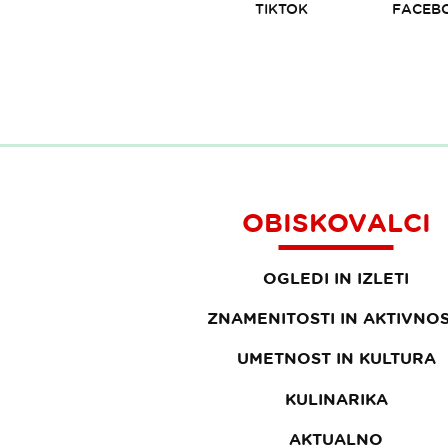
TIKTOK
FACEB
OBISKOVALCI
OGLEDI IN IZLETI
ZNAMENITOSTI IN AKTIVNOS
UMETNOST IN KULTURA
KULINARIKA
AKTUALNO