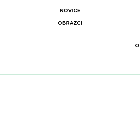
NOVICE
OBRAZCI
O