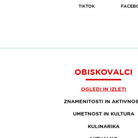
TIKTOK
FACEB
OBISKOVALCI
OGLEDI IN IZLETI
ZNAMENITOSTI IN AKTIVNOS
UMETNOST IN KULTURA
KULINARIKA