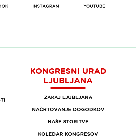
OOK
INSTAGRAM
YOUTUBE
KONGRESNI URAD
LJUBLJANA
ZAKAJ LJUBLJANA
TI
NAČRTOVANJE DOGODKOV
NAŠE STORITVE
KOLEDAR KONGRESOV