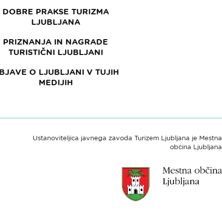
DOBRE PRAKSE TURIZMA
LJUBLJANA
PRIZNANJA IN NAGRADE
TURISTIČNI LJUBLJANI
BJAVE O LJUBLJANI V TUJIH
MEDIJIH
Ustanoviteljica javnega zavoda Turizem Ljubljana je Mestna
občina Ljubljana