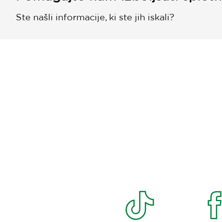
Ste našli informacije, ki ste jih iskali?