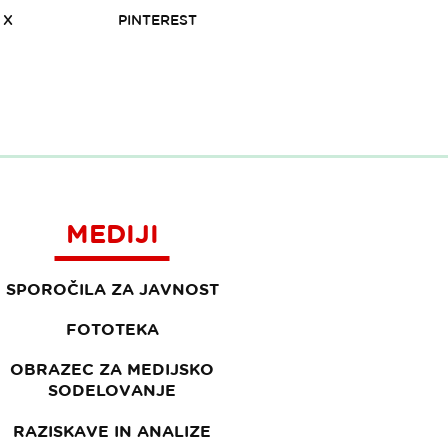
X
PINTEREST
MEDIJI
SPOROČILA ZA JAVNOST
FOTOTEKA
OBRAZEC ZA MEDIJSKO
SODELOVANJE
RAZISKAVE IN ANALIZE