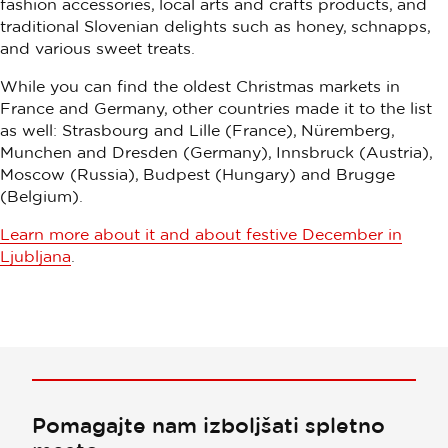
fashion accessories, local arts and crafts products, and
traditional Slovenian delights such as honey, schnapps,
and various sweet treats.
While you can find the oldest Christmas markets in
France and Germany, other countries made it to the list
as well: Strasbourg and Lille (France), Nüremberg,
Munchen and Dresden (Germany), Innsbruck (Austria),
Moscow (Russia), Budpest (Hungary) and Brugge
(Belgium).
Learn more about it and about festive December in
Ljubljana
.
Pomagajte nam izboljšati spletno