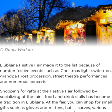
©
Dunja Wedam
Ljubljana Festive Fair made it to the list because of
number festive events such as Christmas light switch-on,
grandpa Frost procession, street theatre performances
and numerous concerts.
Shopping for gifts at the Festive Fair followed by
socializing at the fair's food and drink stalls has become
a tradition in Ljubljana. At the fair, you can shop for small
gifts such as gloves and mittens, hats, scarves, various