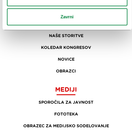
ZAKAJ LJUBLJANA
Zavrni
NAČRTOVANJE DOGODKOV
NAŠE STORITVE
KOLEDAR KONGRESOV
NOVICE
OBRAZCI
MEDIJI
SPOROČILA ZA JAVNOST
FOTOTEKA
OBRAZEC ZA MEDIJSKO SODELOVANJE