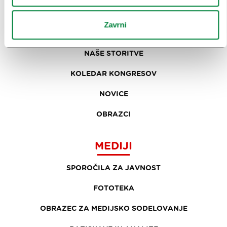
ZAKAJ LJUBLJANA
Zavrni
NAČRTOVANJE DOGODKOV
NAŠE STORITVE
KOLEDAR KONGRESOV
NOVICE
OBRAZCI
MEDIJI
SPOROČILA ZA JAVNOST
FOTOTEKA
OBRAZEC ZA MEDIJSKO SODELOVANJE