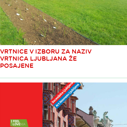
VRTNICE V IZBORU ZA NAZIV
VRTNICA LJUBLJANA ŽE
POSAJENE