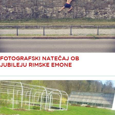
FOTOGRAFSKI NATEČAJ OB
JUBILEJU RIMSKE EMONE