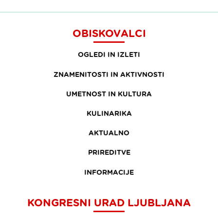
OBISKOVALCI
OGLEDI IN IZLETI
ZNAMENITOSTI IN AKTIVNOSTI
UMETNOST IN KULTURA
KULINARIKA
AKTUALNO
PRIREDITVE
INFORMACIJE
KONGRESNI URAD LJUBLJANA