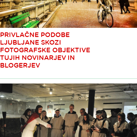
PRIVLAČNE PODOBE
LJUBLJANE SKOZI
FOTOGRAFSKE OBJEKTIVE
TUJIH NOVINARJEV IN
BLOGERJEV