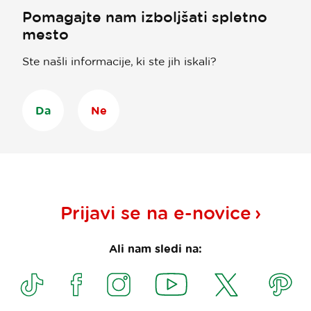
Pomagajte nam izboljšati spletno
mesto
Ste našli informacije, ki ste jih iskali?
Da
Ne
Prijavi se na
e-novice
Ali nam sledi na: