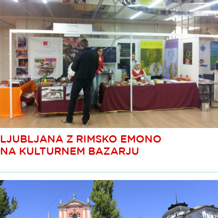
LJUBLJANA Z RIMSKO EMONO
NA KULTURNEM BAZARJU