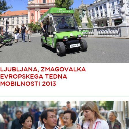
LJUBLJANA, ZMAGOVALKA
EVROPSKEGA TEDNA
MOBILNOSTI 2013