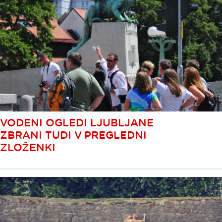
VODENI OGLEDI LJUBLJANE
ZBRANI TUDI V PREGLEDNI
ZLOŽENKI