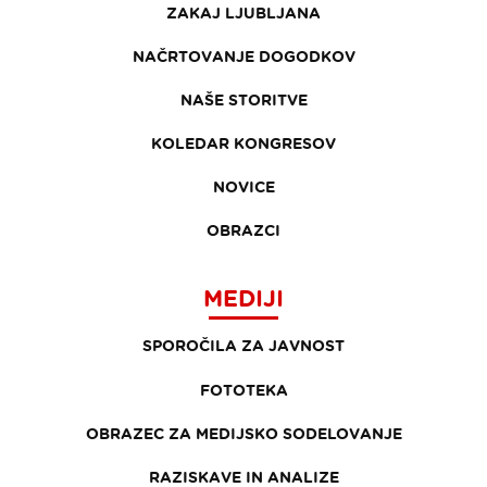
ZAKAJ LJUBLJANA
NAČRTOVANJE DOGODKOV
NAŠE STORITVE
KOLEDAR KONGRESOV
NOVICE
OBRAZCI
MEDIJI
SPOROČILA ZA JAVNOST
FOTOTEKA
OBRAZEC ZA MEDIJSKO SODELOVANJE
RAZISKAVE IN ANALIZE