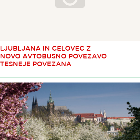
LJUBLJANA IN CELOVEC Z
NOVO AVTOBUSNO POVEZAVO
TESNEJE POVEZANA