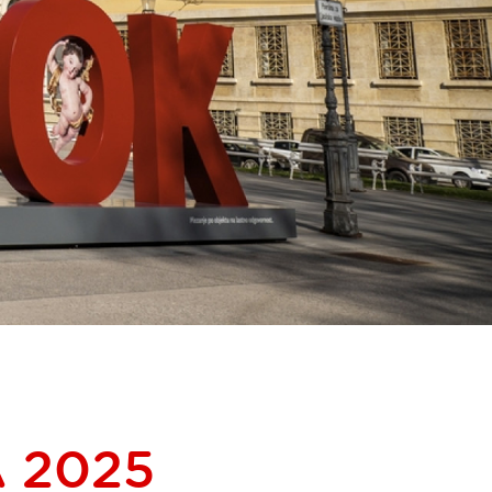
A 2025