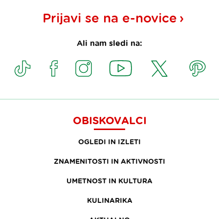
Prijavi se na
e-novice
Ali nam sledi na:
OBISKOVALCI
OGLEDI IN IZLETI
ZNAMENITOSTI IN AKTIVNOSTI
UMETNOST IN KULTURA
KULINARIKA