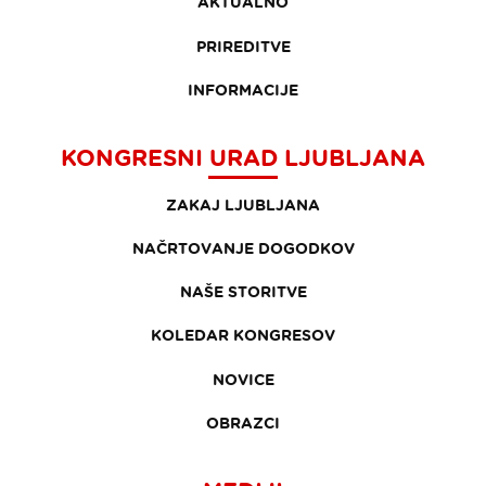
AKTUALNO
PRIREDITVE
INFORMACIJE
KONGRESNI URAD LJUBLJANA
ZAKAJ LJUBLJANA
NAČRTOVANJE DOGODKOV
NAŠE STORITVE
KOLEDAR KONGRESOV
NOVICE
OBRAZCI