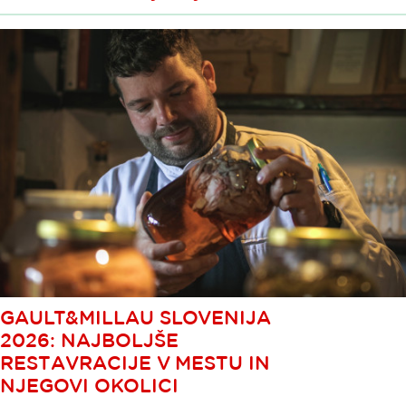
GAULT&MILLAU SLOVENIJA
2026: NAJBOLJŠE
RESTAVRACIJE V MESTU IN
NJEGOVI OKOLICI