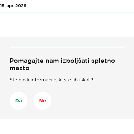
15. apr. 2026
Pomagajte nam izboljšati spletno
mesto
Ste našli informacije, ki ste jih iskali?
Da
Ne