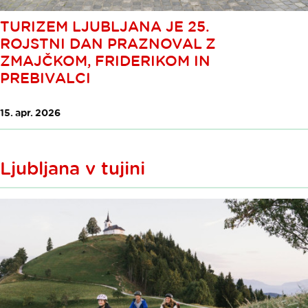
TURIZEM LJUBLJANA JE 25.
ROJSTNI DAN PRAZNOVAL Z
ZMAJČKOM, FRIDERIKOM IN
PREBIVALCI
15. apr. 2026
Ljubljana v tujini