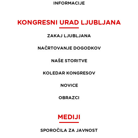
INFORMACIJE
KONGRESNI URAD LJUBLJANA
ZAKAJ LJUBLJANA
NAČRTOVANJE DOGODKOV
NAŠE STORITVE
KOLEDAR KONGRESOV
NOVICE
OBRAZCI
MEDIJI
SPOROČILA ZA JAVNOST