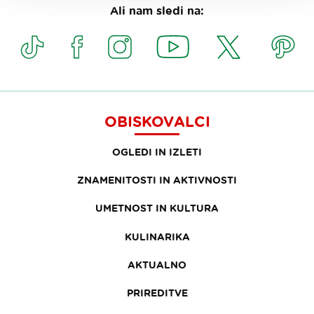
Ali nam sledi na:
OBISKOVALCI
OGLEDI IN IZLETI
ZNAMENITOSTI IN AKTIVNOSTI
UMETNOST IN KULTURA
KULINARIKA
AKTUALNO
PRIREDITVE