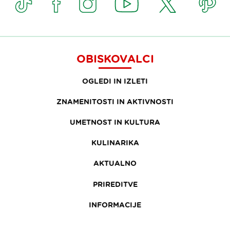
OBISKOVALCI
OGLEDI IN IZLETI
ZNAMENITOSTI IN AKTIVNOSTI
UMETNOST IN KULTURA
KULINARIKA
AKTUALNO
PRIREDITVE
INFORMACIJE