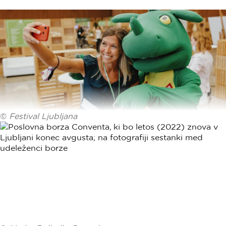
©
Festival Ljubljana