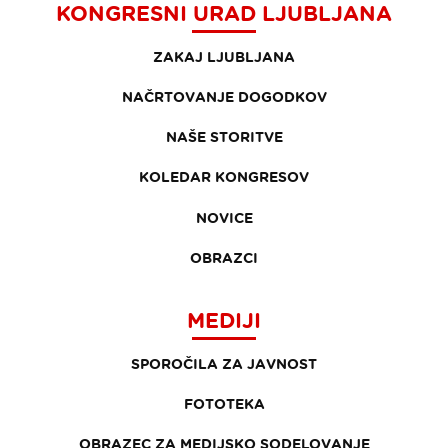
KONGRESNI URAD LJUBLJANA
ZAKAJ LJUBLJANA
NAČRTOVANJE DOGODKOV
NAŠE STORITVE
KOLEDAR KONGRESOV
NOVICE
OBRAZCI
MEDIJI
SPOROČILA ZA JAVNOST
FOTOTEKA
OBRAZEC ZA MEDIJSKO SODELOVANJE