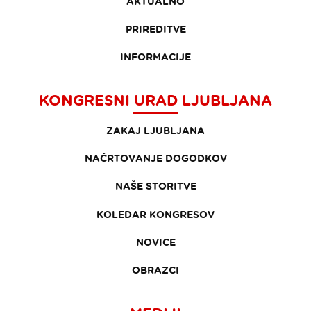
AKTUALNO
PRIREDITVE
INFORMACIJE
KONGRESNI URAD LJUBLJANA
ZAKAJ LJUBLJANA
NAČRTOVANJE DOGODKOV
NAŠE STORITVE
KOLEDAR KONGRESOV
NOVICE
OBRAZCI