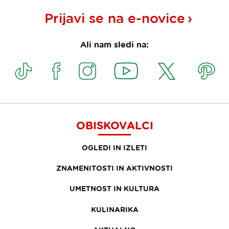
Prijavi se na
e-novice
Ali nam sledi na:
OBISKOVALCI
OGLEDI IN IZLETI
ZNAMENITOSTI IN AKTIVNOSTI
UMETNOST IN KULTURA
KULINARIKA