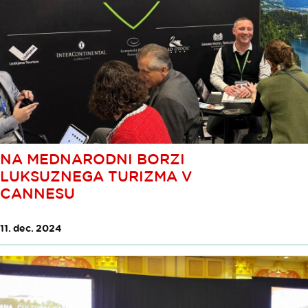
NA MEDNARODNI BORZI
LUKSUZNEGA TURIZMA V
CANNESU
11. dec. 2024