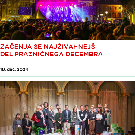
ZAČENJA SE NAJŽIVAHNEJŠI
DEL PRAZNIČNEGA DECEMBRA
10. dec. 2024