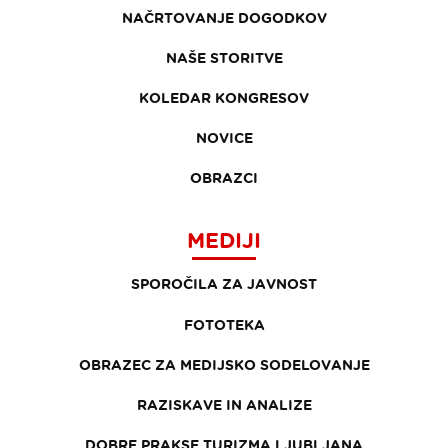
NAČRTOVANJE DOGODKOV
NAŠE STORITVE
KOLEDAR KONGRESOV
NOVICE
OBRAZCI
MEDIJI
SPOROČILA ZA JAVNOST
FOTOTEKA
OBRAZEC ZA MEDIJSKO SODELOVANJE
RAZISKAVE IN ANALIZE
DOBRE PRAKSE TURIZMA LJUBLJANA