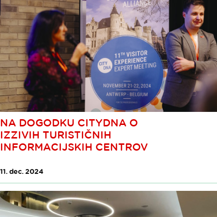
NA DOGODKU CITYDNA O
IZZIVIH TURISTIČNIH
INFORMACIJSKIH CENTROV
11. dec. 2024