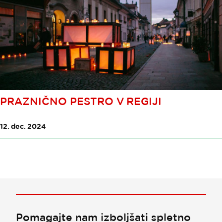
PRAZNIČNO PESTRO V REGIJI
12. dec. 2024
Pomagajte nam izboljšati spletno