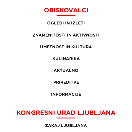
OBISKOVALCI
OGLEDI IN IZLETI
ZNAMENITOSTI IN AKTIVNOSTI
UMETNOST IN KULTURA
KULINARIKA
AKTUALNO
PRIREDITVE
INFORMACIJE
KONGRESNI URAD LJUBLJANA
ZAKAJ LJUBLJANA