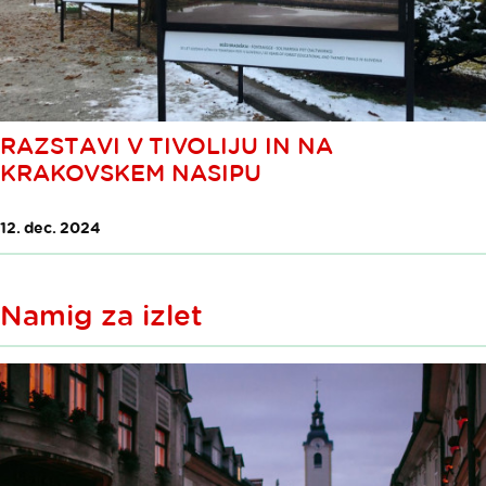
RAZSTAVI V TIVOLIJU IN NA
KRAKOVSKEM NASIPU
12. dec. 2024
Namig za izlet