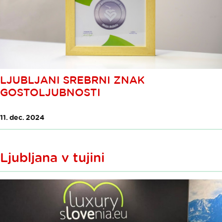
LJUBLJANI SREBRNI ZNAK
GOSTOLJUBNOSTI
11. dec. 2024
Ljubljana v tujini