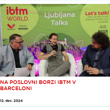
NA POSLOVNI BORZI IBTM V
BARCELONI
12. dec. 2024