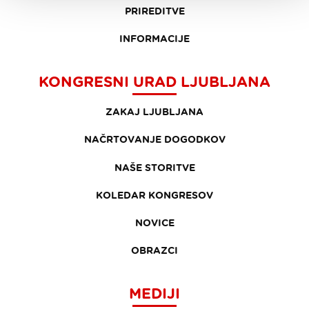
PRIREDITVE
INFORMACIJE
KONGRESNI URAD LJUBLJANA
ZAKAJ LJUBLJANA
NAČRTOVANJE DOGODKOV
NAŠE STORITVE
KOLEDAR KONGRESOV
NOVICE
OBRAZCI
MEDIJI