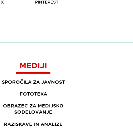
X
PINTEREST
MEDIJI
SPOROČILA ZA JAVNOST
FOTOTEKA
OBRAZEC ZA MEDIJSKO
SODELOVANJE
RAZISKAVE IN ANALIZE