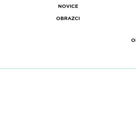
NOVICE
OBRAZCI
O