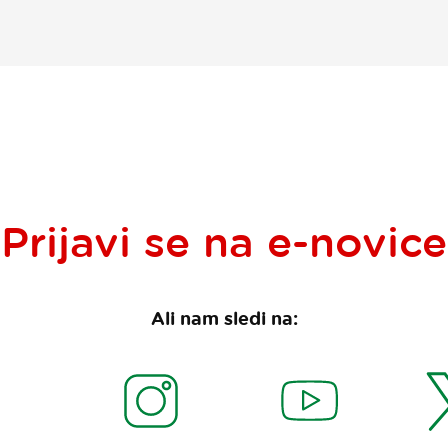
Prijavi se na
e-novice
Ali nam sledi na: