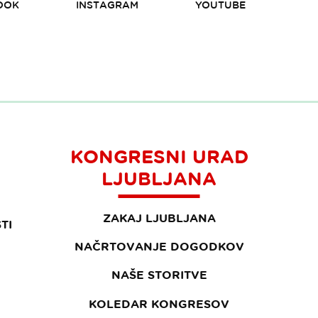
OOK
INSTAGRAM
YOUTUBE
KONGRESNI URAD
LJUBLJANA
ZAKAJ LJUBLJANA
TI
NAČRTOVANJE DOGODKOV
NAŠE STORITVE
KOLEDAR KONGRESOV