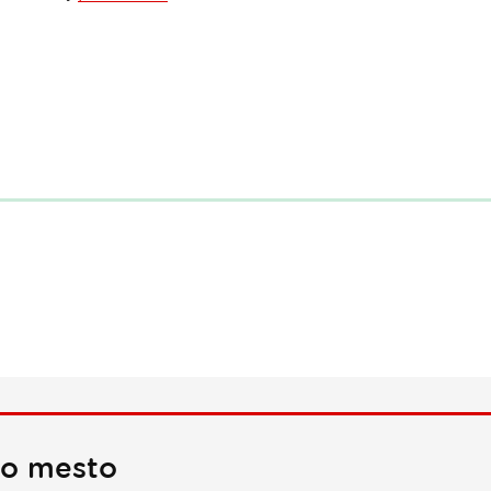
no mesto