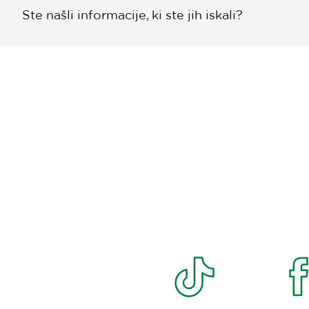
Ste našli informacije, ki ste jih iskali?