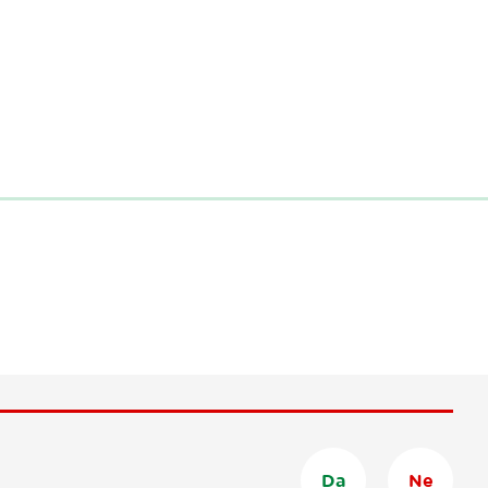
Da
Ne