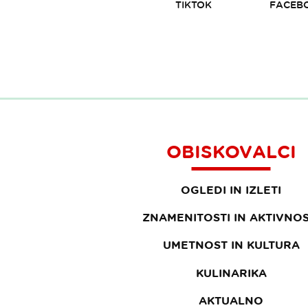
TIKTOK
FACEB
OBISKOVALCI
OGLEDI IN IZLETI
ZNAMENITOSTI IN AKTIVNOS
UMETNOST IN KULTURA
KULINARIKA
AKTUALNO