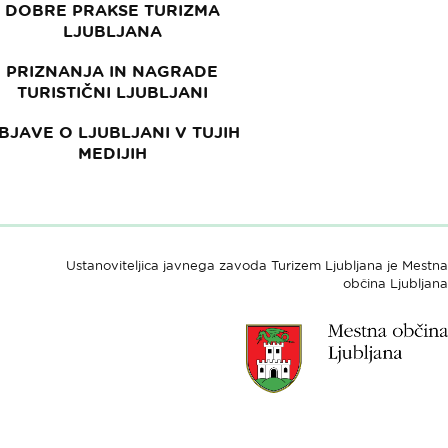
DOBRE PRAKSE TURIZMA
LJUBLJANA
PRIZNANJA IN NAGRADE
TURISTIČNI LJUBLJANI
BJAVE O LJUBLJANI V TUJIH
MEDIJIH
Ustanoviteljica javnega zavoda Turizem Ljubljana je Mestna
občina Ljubljana