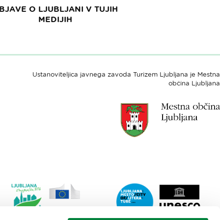
BJAVE O LJUBLJANI V TUJIH
MEDIJIH
Ustanoviteljica javnega zavoda Turizem Ljubljana je Mestna
občina Ljubljana