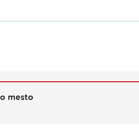
no mesto