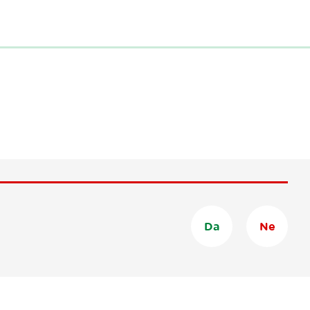
Da
Ne