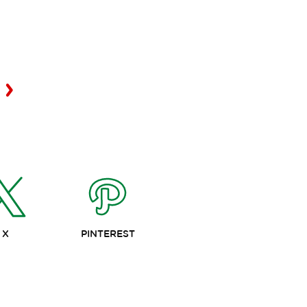
X
PINTEREST