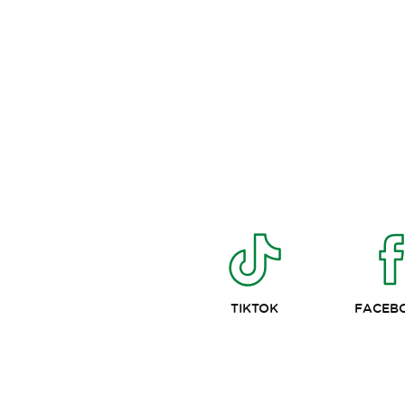
TIKTOK
FACEB