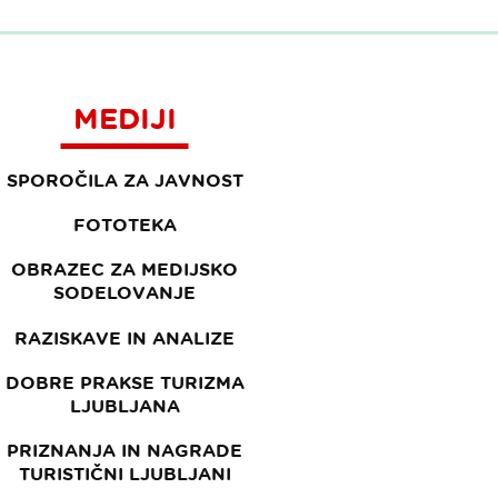
MEDIJI
SPOROČILA ZA JAVNOST
FOTOTEKA
OBRAZEC ZA MEDIJSKO
SODELOVANJE
RAZISKAVE IN ANALIZE
DOBRE PRAKSE TURIZMA
LJUBLJANA
PRIZNANJA IN NAGRADE
TURISTIČNI LJUBLJANI