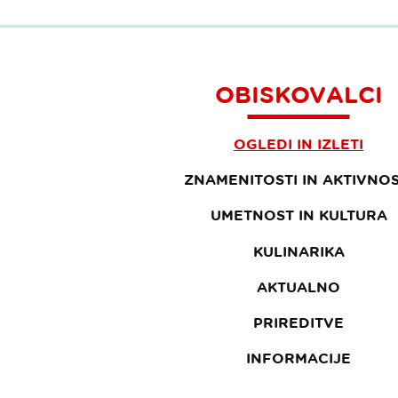
OBISKOVALCI
OGLEDI IN IZLETI
ZNAMENITOSTI IN AKTIVNOS
UMETNOST IN KULTURA
KULINARIKA
AKTUALNO
PRIREDITVE
INFORMACIJE