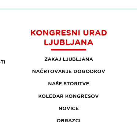
KONGRESNI URAD
LJUBLJANA
ZAKAJ LJUBLJANA
TI
NAČRTOVANJE DOGODKOV
NAŠE STORITVE
KOLEDAR KONGRESOV
NOVICE
OBRAZCI