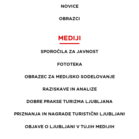
NOVICE
OBRAZCI
MEDIJI
SPOROČILA ZA JAVNOST
FOTOTEKA
OBRAZEC ZA MEDIJSKO SODELOVANJE
RAZISKAVE IN ANALIZE
DOBRE PRAKSE TURIZMA LJUBLJANA
PRIZNANJA IN NAGRADE TURISTIČNI LJUBLJANI
OBJAVE O LJUBLJANI V TUJIH MEDIJIH