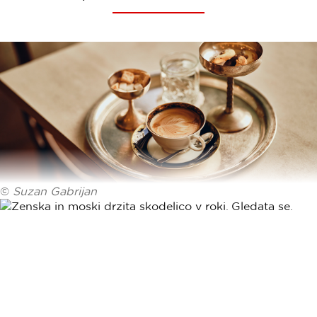
©
Suzan Gabrijan