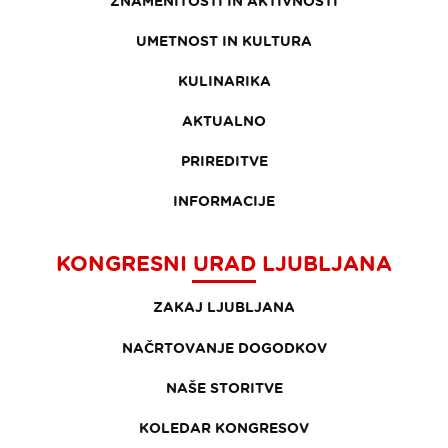
ZNAMENITOSTI IN AKTIVNOSTI
UMETNOST IN KULTURA
KULINARIKA
AKTUALNO
PRIREDITVE
INFORMACIJE
KONGRESNI URAD LJUBLJANA
ZAKAJ LJUBLJANA
NAČRTOVANJE DOGODKOV
NAŠE STORITVE
KOLEDAR KONGRESOV