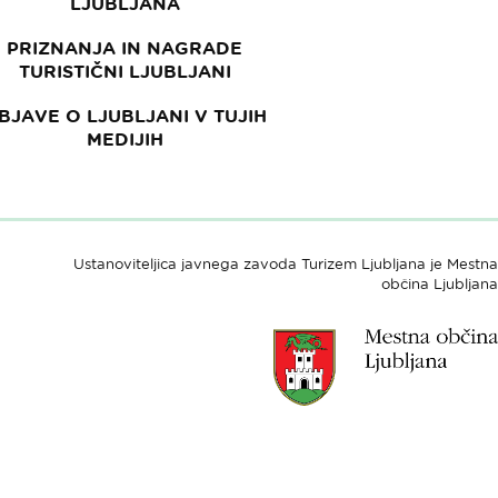
LJUBLJANA
PRIZNANJA IN NAGRADE
TURISTIČNI LJUBLJANI
BJAVE O LJUBLJANI V TUJIH
MEDIJIH
Ustanoviteljica javnega zavoda Turizem Ljubljana je Mestna
občina Ljubljana