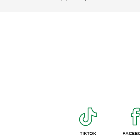
TIKTOK
FACEB