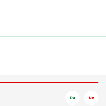
Da
Ne