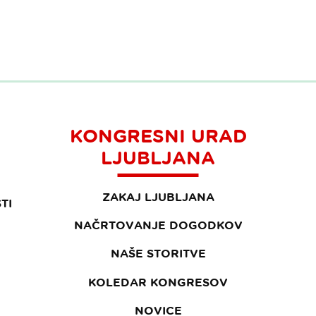
KONGRESNI URAD
LJUBLJANA
ZAKAJ LJUBLJANA
TI
NAČRTOVANJE DOGODKOV
NAŠE STORITVE
KOLEDAR KONGRESOV
NOVICE