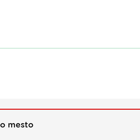
no mesto