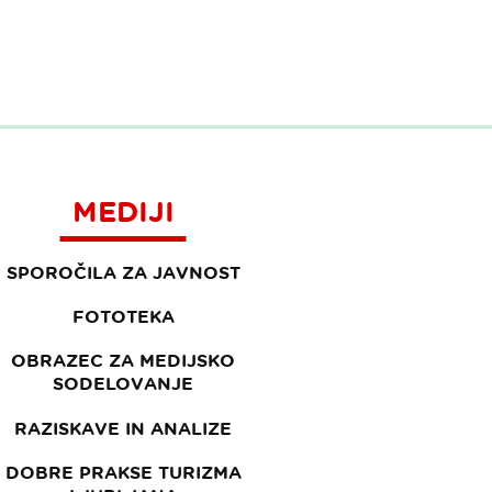
MEDIJI
SPOROČILA ZA JAVNOST
FOTOTEKA
OBRAZEC ZA MEDIJSKO
SODELOVANJE
RAZISKAVE IN ANALIZE
DOBRE PRAKSE TURIZMA