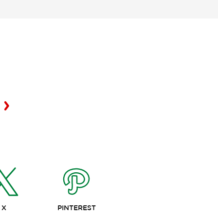
X
PINTEREST