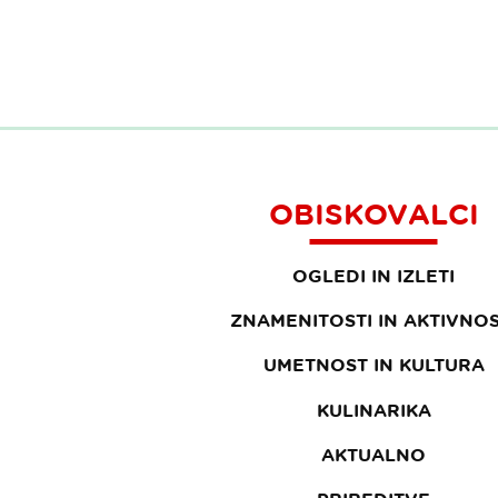
OBISKOVALCI
OGLEDI IN IZLETI
ZNAMENITOSTI IN AKTIVNOS
UMETNOST IN KULTURA
KULINARIKA
AKTUALNO