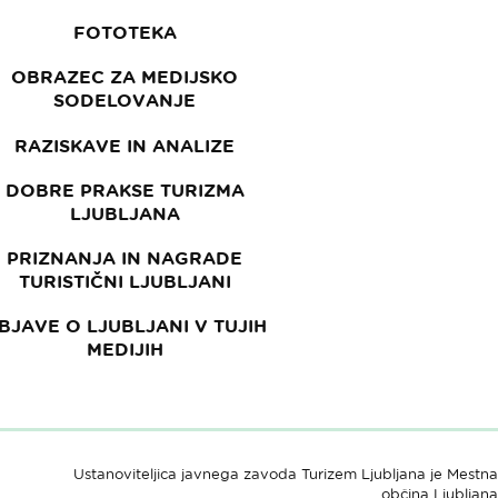
FOTOTEKA
OBRAZEC ZA MEDIJSKO
SODELOVANJE
RAZISKAVE IN ANALIZE
DOBRE PRAKSE TURIZMA
LJUBLJANA
PRIZNANJA IN NAGRADE
TURISTIČNI LJUBLJANI
BJAVE O LJUBLJANI V TUJIH
MEDIJIH
Ustanoviteljica javnega zavoda Turizem Ljubljana je Mestna
občina Ljubljana