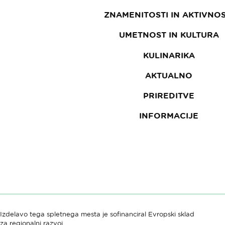
ZNAMENITOSTI IN AKTIVNOS
UMETNOST IN KULTURA
KULINARIKA
AKTUALNO
PRIREDITVE
INFORMACIJE
Izdelavo tega spletnega mesta je sofinanciral Evropski sklad
za regionalni razvoj.