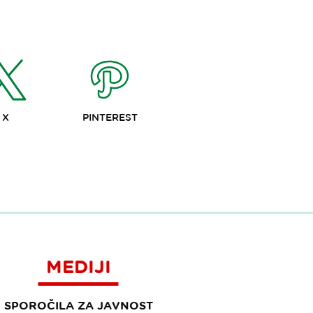
X
PINTEREST
MEDIJI
SPOROČILA ZA JAVNOST