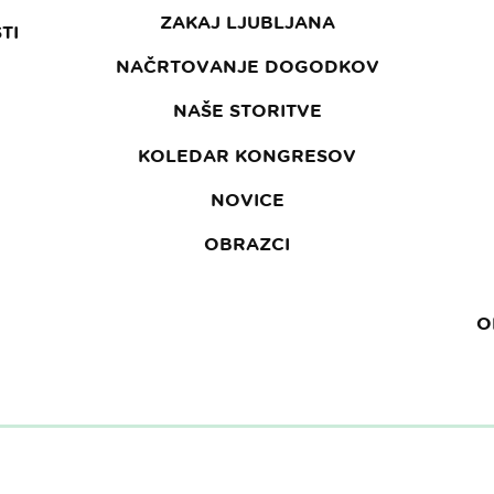
ZAKAJ LJUBLJANA
TI
NAČRTOVANJE DOGODKOV
NAŠE STORITVE
KOLEDAR KONGRESOV
NOVICE
OBRAZCI
O