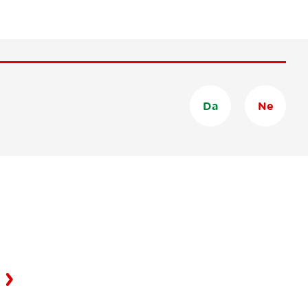
Da
Ne