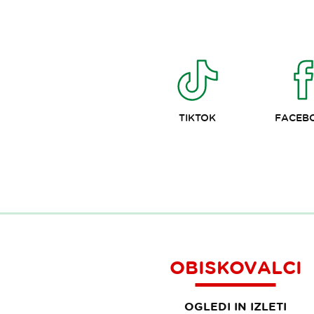
TIKTOK
FACEB
OBISKOVALCI
OGLEDI IN IZLETI