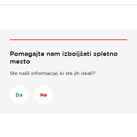
Pomagajte nam izboljšati spletno
mesto
Ste našli informacije, ki ste jih iskali?
Da
Ne