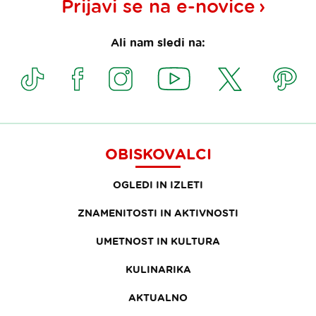
Prijavi se na
e-novice
Ali nam sledi na:
OBISKOVALCI
OGLEDI IN IZLETI
ZNAMENITOSTI IN AKTIVNOSTI
UMETNOST IN KULTURA
KULINARIKA
AKTUALNO