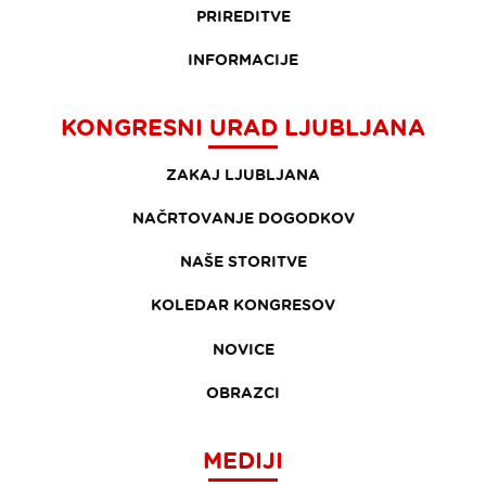
PRIREDITVE
INFORMACIJE
KONGRESNI URAD LJUBLJANA
ZAKAJ LJUBLJANA
NAČRTOVANJE DOGODKOV
NAŠE STORITVE
KOLEDAR KONGRESOV
NOVICE
OBRAZCI
MEDIJI