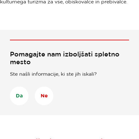
kulturnega turizma za vse, obiskovalce in prebivalce.
Pomagajte nam izboljšati spletno
mesto
Ste našli informacije, ki ste jih iskali?
Da
Ne