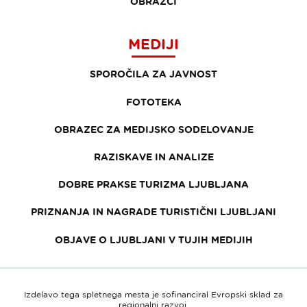
OBRAZCI
MEDIJI
SPOROČILA ZA JAVNOST
FOTOTEKA
OBRAZEC ZA MEDIJSKO SODELOVANJE
RAZISKAVE IN ANALIZE
DOBRE PRAKSE TURIZMA LJUBLJANA
PRIZNANJA IN NAGRADE TURISTIČNI LJUBLJANI
OBJAVE O LJUBLJANI V TUJIH MEDIJIH
Izdelavo tega spletnega mesta je sofinanciral Evropski sklad za
regionalni razvoj.