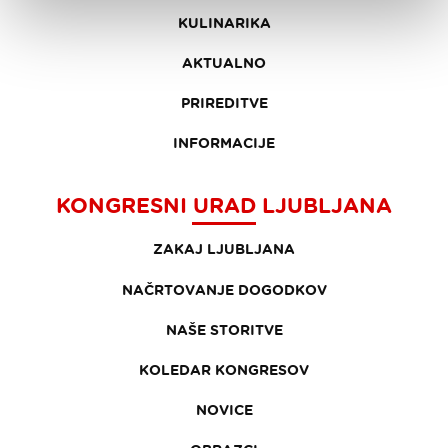
KULINARIKA
AKTUALNO
PRIREDITVE
INFORMACIJE
KONGRESNI URAD LJUBLJANA
ZAKAJ LJUBLJANA
NAČRTOVANJE DOGODKOV
NAŠE STORITVE
KOLEDAR KONGRESOV
NOVICE