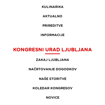
KULINARIKA
AKTUALNO
PRIREDITVE
INFORMACIJE
KONGRESNI URAD LJUBLJANA
ZAKAJ LJUBLJANA
NAČRTOVANJE DOGODKOV
NAŠE STORITVE
KOLEDAR KONGRESOV
NOVICE