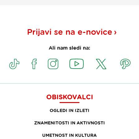
Prijavi se na
e-novice
Ali nam sledi na:
OBISKOVALCI
OGLEDI IN IZLETI
ZNAMENITOSTI IN AKTIVNOSTI
UMETNOST IN KULTURA