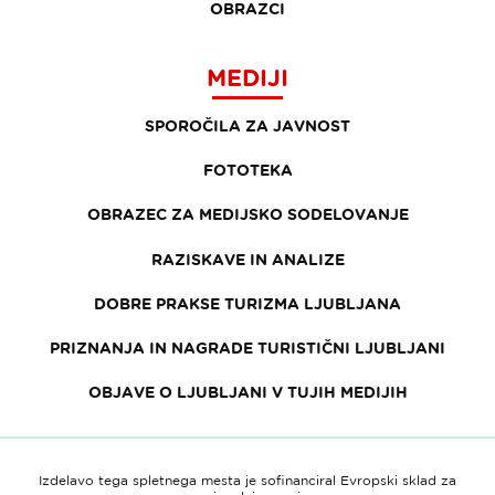
OBRAZCI
MEDIJI
SPOROČILA ZA JAVNOST
FOTOTEKA
OBRAZEC ZA MEDIJSKO SODELOVANJE
RAZISKAVE IN ANALIZE
DOBRE PRAKSE TURIZMA LJUBLJANA
PRIZNANJA IN NAGRADE TURISTIČNI LJUBLJANI
OBJAVE O LJUBLJANI V TUJIH MEDIJIH
Izdelavo tega spletnega mesta je sofinanciral Evropski sklad za