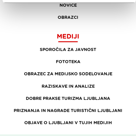
NOVICE
OBRAZCI
MEDIJI
SPOROČILA ZA JAVNOST
FOTOTEKA
OBRAZEC ZA MEDIJSKO SODELOVANJE
RAZISKAVE IN ANALIZE
DOBRE PRAKSE TURIZMA LJUBLJANA
PRIZNANJA IN NAGRADE TURISTIČNI LJUBLJANI
OBJAVE O LJUBLJANI V TUJIH MEDIJIH