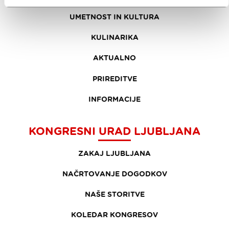
UMETNOST IN KULTURA
KULINARIKA
AKTUALNO
PRIREDITVE
INFORMACIJE
KONGRESNI URAD LJUBLJANA
ZAKAJ LJUBLJANA
NAČRTOVANJE DOGODKOV
NAŠE STORITVE
KOLEDAR KONGRESOV