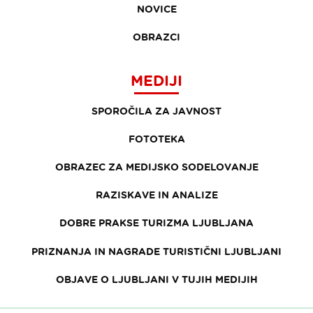
NOVICE
OBRAZCI
MEDIJI
SPOROČILA ZA JAVNOST
FOTOTEKA
OBRAZEC ZA MEDIJSKO SODELOVANJE
RAZISKAVE IN ANALIZE
DOBRE PRAKSE TURIZMA LJUBLJANA
PRIZNANJA IN NAGRADE TURISTIČNI LJUBLJANI
OBJAVE O LJUBLJANI V TUJIH MEDIJIH