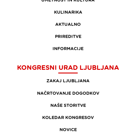
KULINARIKA
AKTUALNO
PRIREDITVE
INFORMACIJE
KONGRESNI URAD LJUBLJANA
ZAKAJ LJUBLJANA
NAČRTOVANJE DOGODKOV
NAŠE STORITVE
KOLEDAR KONGRESOV
NOVICE