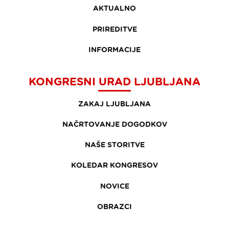
AKTUALNO
PRIREDITVE
INFORMACIJE
KONGRESNI URAD LJUBLJANA
ZAKAJ LJUBLJANA
NAČRTOVANJE DOGODKOV
NAŠE STORITVE
KOLEDAR KONGRESOV
NOVICE
OBRAZCI