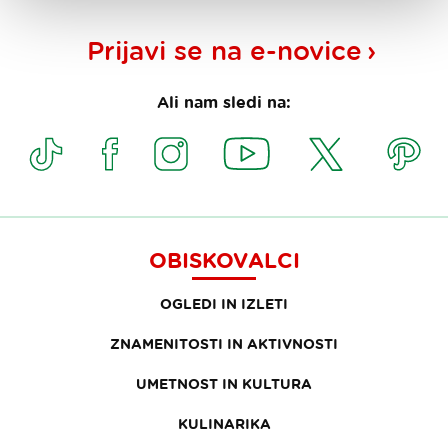
Prijavi se na
e-novice
Ali nam sledi na:
OBISKOVALCI
OGLEDI IN IZLETI
ZNAMENITOSTI IN AKTIVNOSTI
UMETNOST IN KULTURA
KULINARIKA