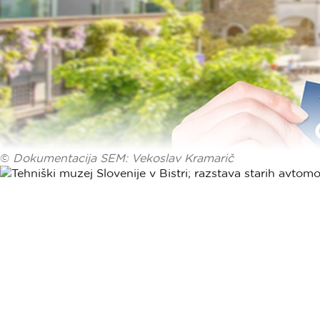
©
Dokumentacija SEM: Vekoslav Kramarič