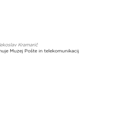
ekoslav Kramarič