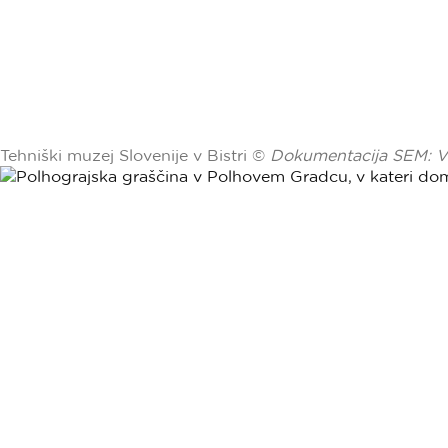
Tehniški muzej Slovenije v Bistri ©
Dokumentacija SEM: V