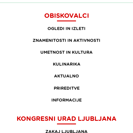
OBISKOVALCI
OGLEDI IN IZLETI
ZNAMENITOSTI IN AKTIVNOSTI
UMETNOST IN KULTURA
KULINARIKA
AKTUALNO
PRIREDITVE
INFORMACIJE
KONGRESNI URAD LJUBLJANA
ZAKAJ LJUBLJANA