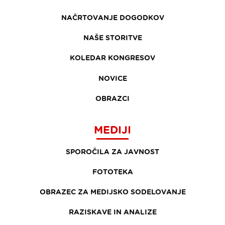
NAČRTOVANJE DOGODKOV
NAŠE STORITVE
KOLEDAR KONGRESOV
NOVICE
OBRAZCI
MEDIJI
SPOROČILA ZA JAVNOST
FOTOTEKA
OBRAZEC ZA MEDIJSKO SODELOVANJE
RAZISKAVE IN ANALIZE