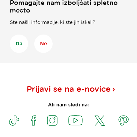
Pomagajte nam izboljšati spletno
mesto
Ste našli informacije, ki ste jih iskali?
Da
Ne
Prijavi se na
e-novice
Ali nam sledi na: