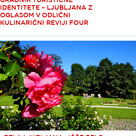
IDENTITETE – LJUBLJANA Z
OGLASOM V ODLIČNI
KULINARIČNI REVIJI FOUR