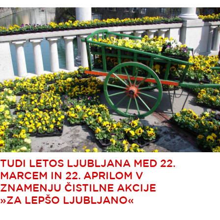
TUDI LETOS LJUBLJANA MED 22.
MARCEM IN 22. APRILOM V
ZNAMENJU ČISTILNE AKCIJE
»ZA LEPŠO LJUBLJANO«