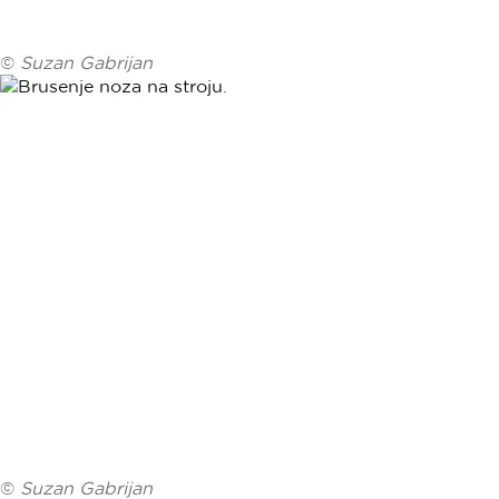
©
Suzan Gabrijan
©
Suzan Gabrijan