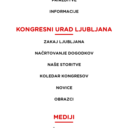
INFORMACIJE
KONGRESNI URAD LJUBLJANA
ZAKAJ LJUBLJANA
NAČRTOVANJE DOGODKOV
NAŠE STORITVE
KOLEDAR KONGRESOV
NOVICE
OBRAZCI
MEDIJI