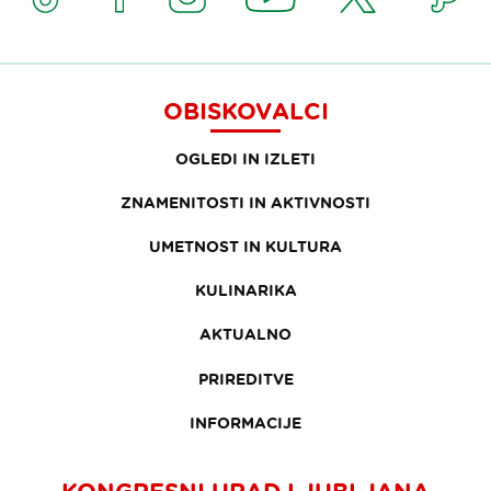
OBISKOVALCI
OGLEDI IN IZLETI
ZNAMENITOSTI IN AKTIVNOSTI
UMETNOST IN KULTURA
KULINARIKA
AKTUALNO
PRIREDITVE
INFORMACIJE
KONGRESNI URAD LJUBLJANA