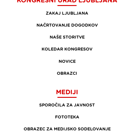
ZAKAJ LJUBLJANA
NAČRTOVANJE DOGODKOV
NAŠE STORITVE
KOLEDAR KONGRESOV
NOVICE
OBRAZCI
MEDIJI
SPOROČILA ZA JAVNOST
FOTOTEKA
OBRAZEC ZA MEDIJSKO SODELOVANJE