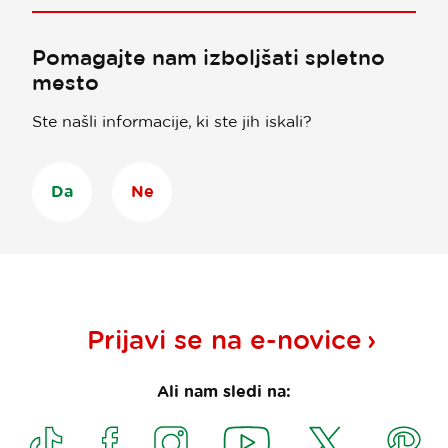
Pomagajte nam izboljšati spletno
mesto
Ste našli informacije, ki ste jih iskali?
Da
Ne
Prijavi se na
e-novice
Ali nam sledi na: