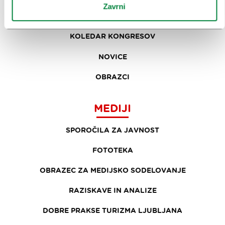
Zavrni
NAŠE STORITVE
KOLEDAR KONGRESOV
NOVICE
OBRAZCI
MEDIJI
SPOROČILA ZA JAVNOST
FOTOTEKA
OBRAZEC ZA MEDIJSKO SODELOVANJE
RAZISKAVE IN ANALIZE
DOBRE PRAKSE TURIZMA LJUBLJANA