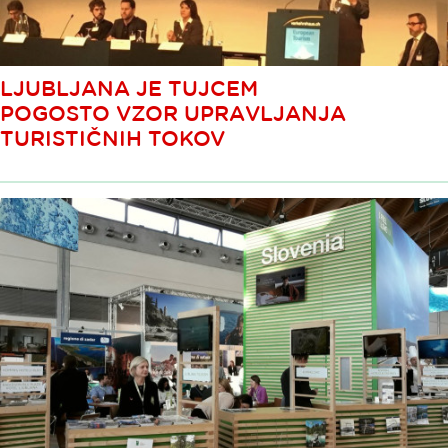
LJUBLJANA JE TUJCEM
POGOSTO VZOR UPRAVLJANJA
TURISTIČNIH TOKOV