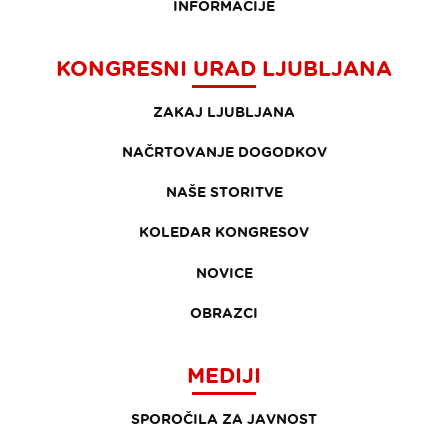
INFORMACIJE
KONGRESNI URAD LJUBLJANA
ZAKAJ LJUBLJANA
NAČRTOVANJE DOGODKOV
NAŠE STORITVE
KOLEDAR KONGRESOV
NOVICE
OBRAZCI
MEDIJI
SPOROČILA ZA JAVNOST