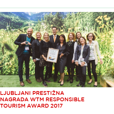
LJUBLJANI PRESTIŽNA
NAGRADA WTM RESPONSIBLE
TOURISM AWARD 2017