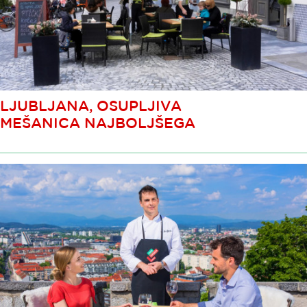
LJUBLJANA, OSUPLJIVA
MEŠANICA NAJBOLJŠEGA