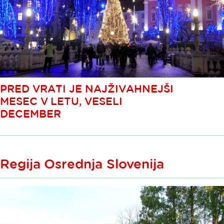
PRED VRATI JE NAJŽIVAHNEJŠI
MESEC V LETU, VESELI
DECEMBER
Regija Osrednja Slovenija