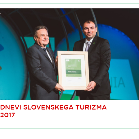
DNEVI SLOVENSKEGA TURIZMA
2017