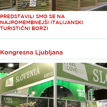
PREDSTAVILI SMO SE NA
NAJPOMEMBNEJŠI ITALIJANSKI
TURISTIČNI BORZI
Kongresna Ljubljana