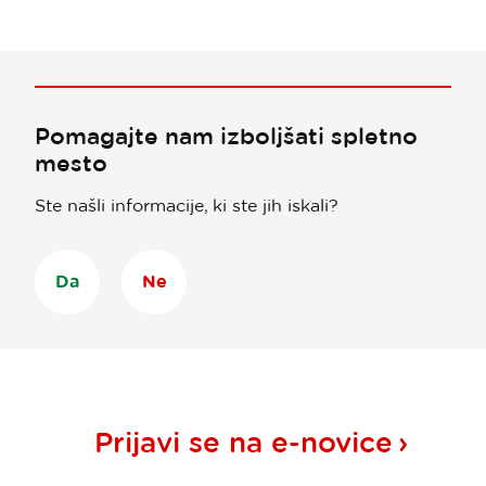
Pomagajte nam izboljšati spletno
mesto
Ste našli informacije, ki ste jih iskali?
Da
Ne
Prijavi se na
e-novice