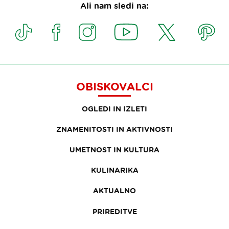
Ali nam sledi na:
OBISKOVALCI
OGLEDI IN IZLETI
ZNAMENITOSTI IN AKTIVNOSTI
UMETNOST IN KULTURA
KULINARIKA
AKTUALNO
PRIREDITVE