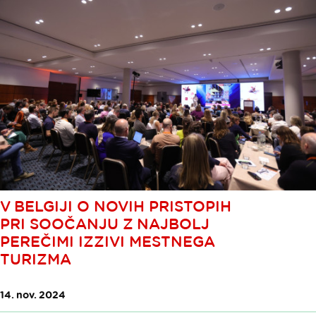
V BELGIJI O NOVIH PRISTOPIH
PRI SOOČANJU Z NAJBOLJ
PEREČIMI IZZIVI MESTNEGA
TURIZMA
14. nov. 2024