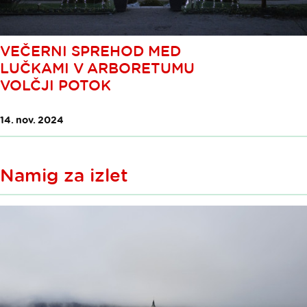
VEČERNI SPREHOD MED
LUČKAMI V ARBORETUMU
VOLČJI POTOK
14. nov. 2024
Namig za izlet