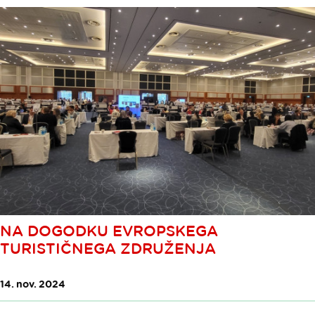
NA DOGODKU EVROPSKEGA
TURISTIČNEGA ZDRUŽENJA
14. nov. 2024