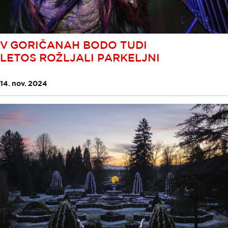
V GORIČANAH BODO TUDI
LETOS ROŽLJALI PARKELJNI
14. nov. 2024