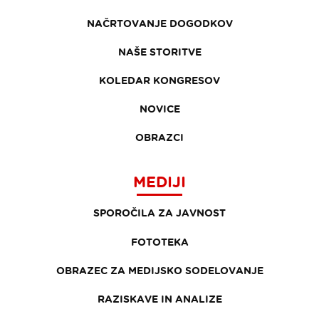
NAČRTOVANJE DOGODKOV
NAŠE STORITVE
KOLEDAR KONGRESOV
NOVICE
OBRAZCI
MEDIJI
SPOROČILA ZA JAVNOST
FOTOTEKA
OBRAZEC ZA MEDIJSKO SODELOVANJE
RAZISKAVE IN ANALIZE