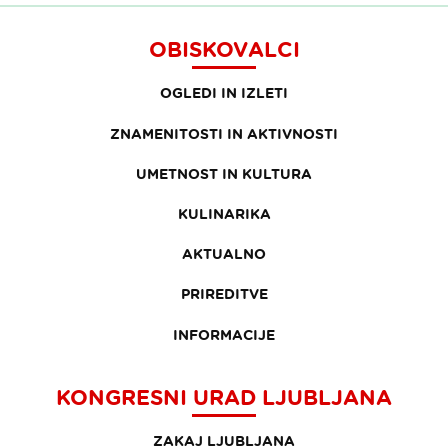
OBISKOVALCI
OGLEDI IN IZLETI
ZNAMENITOSTI IN AKTIVNOSTI
UMETNOST IN KULTURA
KULINARIKA
AKTUALNO
PRIREDITVE
INFORMACIJE
KONGRESNI URAD LJUBLJANA
ZAKAJ LJUBLJANA