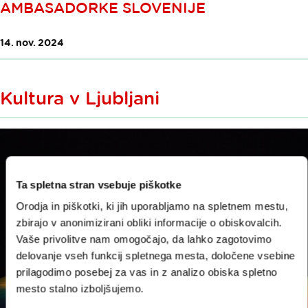
AMBASADORKE SLOVENIJE
14. nov. 2024
Kultura v Ljubljani
Ta spletna stran vsebuje piškotke
Orodja in piškotki, ki jih uporabljamo na spletnem mestu,
zbirajo v anonimizirani obliki informacije o obiskovalcih.
Vaše privolitve nam omogočajo, da lahko zagotovimo
delovanje vseh funkcij spletnega mesta, določene vsebine
prilagodimo posebej za vas in z analizo obiska spletno
mesto stalno izboljšujemo.