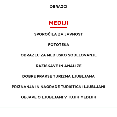
OBRAZCI
MEDIJI
SPOROČILA ZA JAVNOST
FOTOTEKA
OBRAZEC ZA MEDIJSKO SODELOVANJE
RAZISKAVE IN ANALIZE
DOBRE PRAKSE TURIZMA LJUBLJANA
PRIZNANJA IN NAGRADE TURISTIČNI LJUBLJANI
OBJAVE O LJUBLJANI V TUJIH MEDIJIH