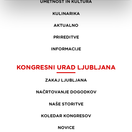
UMETNOST IN KULTURA
KULINARIKA
AKTUALNO
PRIREDITVE
INFORMACIJE
KONGRESNI URAD LJUBLJANA
ZAKAJ LJUBLJANA
NAČRTOVANJE DOGODKOV
NAŠE STORITVE
KOLEDAR KONGRESOV
NOVICE