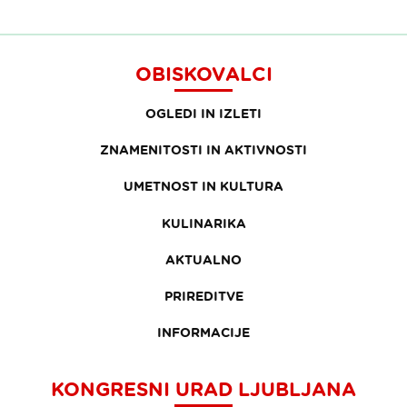
OBISKOVALCI
OGLEDI IN IZLETI
ZNAMENITOSTI IN AKTIVNOSTI
UMETNOST IN KULTURA
KULINARIKA
AKTUALNO
PRIREDITVE
INFORMACIJE
KONGRESNI URAD LJUBLJANA