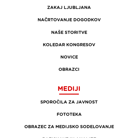
ZAKAJ LJUBLJANA
NAČRTOVANJE DOGODKOV
NAŠE STORITVE
KOLEDAR KONGRESOV
NOVICE
OBRAZCI
MEDIJI
SPOROČILA ZA JAVNOST
FOTOTEKA
OBRAZEC ZA MEDIJSKO SODELOVANJE